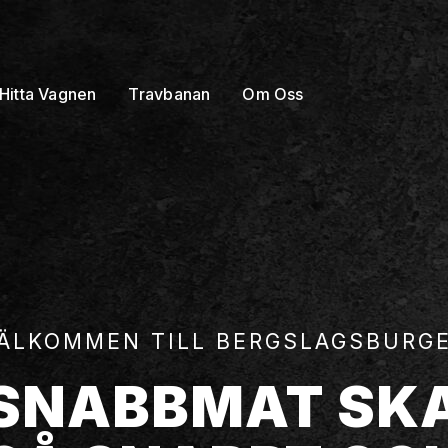
Hitta Vagnen
Travbanan
Om Oss
ÄLKOMMEN TILL BERGSLAGSBURG
SNABBMAT SK