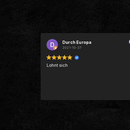
Durch Europa
2021-10-27
Lohnt sich